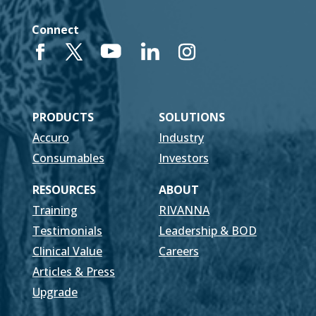
Connect
PRODUCTS
SOLUTIONS
Accuro
Industry
Consumables
Investors
RESOURCES
ABOUT
Training
RIVANNA
Testimonials
Leadership & BOD
Clinical Value
Careers
Articles & Press
Upgrade