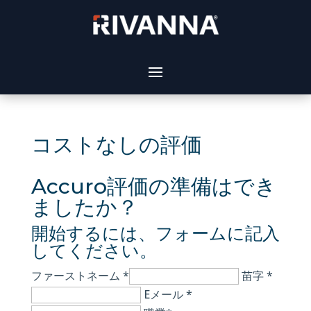
コストなしの評価
Accuro評価の準備はでき
ましたか？
開始するには、フォームに記入
してください。
ファーストネーム *
苗字 *
Eメール *