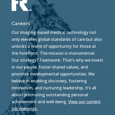
Careers
Our imaging-based medical technology not
only elevates global standards of care but also
unlocks a world of opportunity for those at
the forefront. The mission is monumental.
Our strategy? Teamwork. That’s why we invest
in our people, foster shared values, and
prioritize developmental opportunities. We
believe in enabling discovery, fostering
innovation, and nurturing leadership. It’s all
about promoting outstanding personal
achievement and well-being.
View our current
job openings.