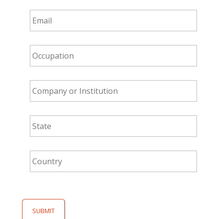
Email
*
Occupation
*
Company
or
Institution
*
State
*
Country
*
SUBMIT