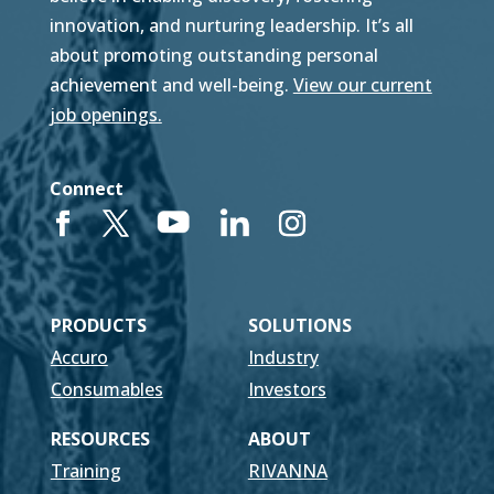
innovation, and nurturing leadership. It’s all
about promoting outstanding personal
achievement and well-being.
View our current
job openings.
Connect
PRODUCTS
SOLUTIONS
Accuro
Industry
Consumables
Investors
RESOURCES
ABOUT
Training
RIVANNA