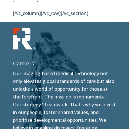
[/vc_column][/vc_row][/vc_section]
Careers
Our imaging-based medical technology not
only elevates global standards of care but also
unlocks a world of opportunity for those at
the forefront. The mission is monumental.
Our strategy? Teamwork. That’s why we invest
in our people, foster shared values, and
prioritize developmental opportunities. We
believe in enabling discovery, fostering