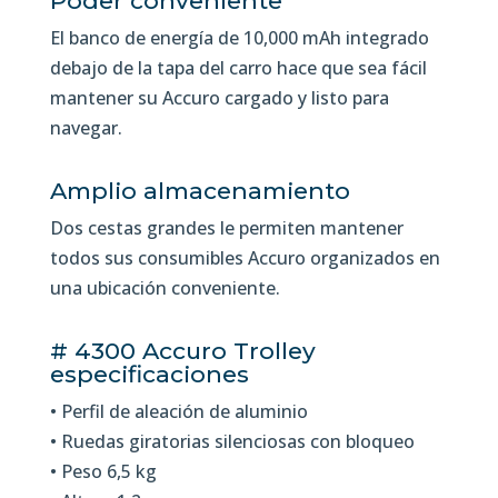
Poder conveniente
El banco de energía de 10,000 mAh integrado
debajo de la tapa del carro hace que sea fácil
mantener su Accuro cargado y listo para
navegar.
Amplio almacenamiento
Dos cestas grandes le permiten mantener
todos sus consumibles Accuro organizados en
una ubicación conveniente.
# 4300 Accuro Trolley
especificaciones
• Perfil de aleación de aluminio
• Ruedas giratorias silenciosas con bloqueo
• Peso 6,5 kg