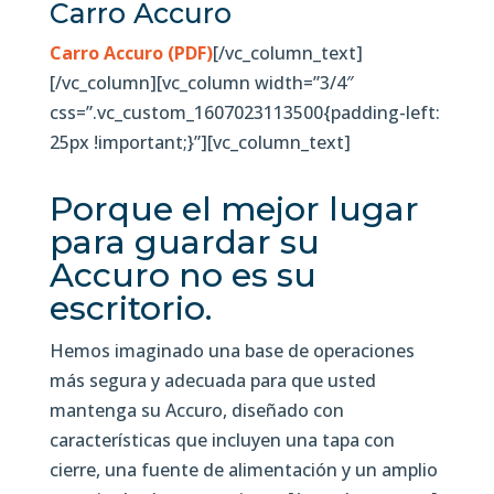
Carro Accuro
Carro Accuro (PDF)
[/vc_column_text]
[/vc_column][vc_column width=”3/4″
css=”.vc_custom_1607023113500{padding-left:
25px !important;}”][vc_column_text]
Porque el mejor lugar
para guardar su
Accuro no es su
escritorio.
Hemos imaginado una base de operaciones
más segura y adecuada para que usted
mantenga su Accuro, diseñado con
características que incluyen una tapa con
cierre, una fuente de alimentación y un amplio