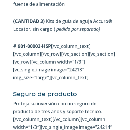
fuente de alimentación
(CANTIDAD 3)
Kits de guía de aguja Accuro®
Locator, sin cargo (
pedido por separado)
# 901-00002-HSP
[/vc_column_text]
[/vc_column][/vc_row][/vc_section][vc_section]
[vc_row][vc_column width=”1/3″]
[vc_single_image image=”24213″
img_size=”large”][vc_column_text]
Seguro de producto
Proteja su inversión con un seguro de
producto de tres años y soporte técnico.
[/vc_column_text][/vc_column][vc_column
width=”1/3″][vc_single_image image=”24214″