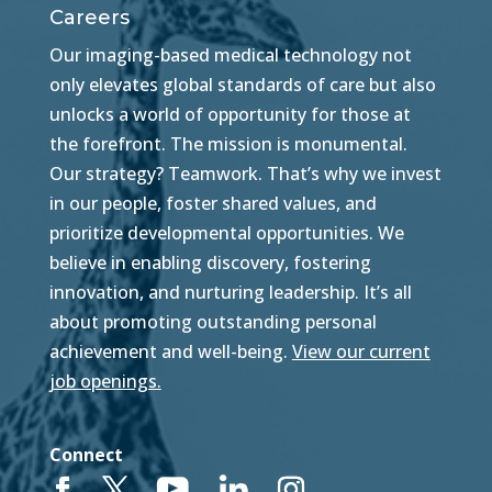
Careers
Our imaging-based medical technology not
only elevates global standards of care but also
unlocks a world of opportunity for those at
the forefront. The mission is monumental.
Our strategy? Teamwork. That’s why we invest
in our people, foster shared values, and
prioritize developmental opportunities. We
believe in enabling discovery, fostering
innovation, and nurturing leadership. It’s all
about promoting outstanding personal
achievement and well-being.
View our current
job openings.
Connect