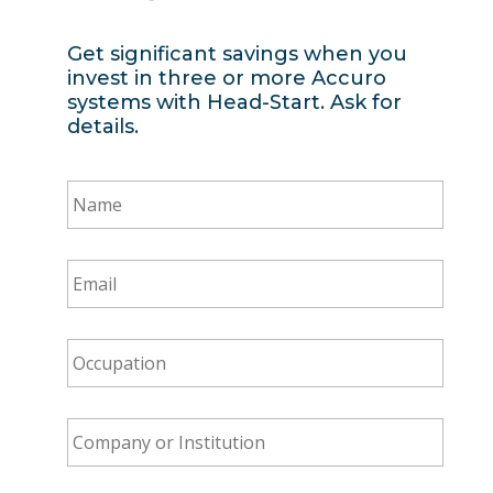
Get significant savings when you
invest in three or more Accuro
systems with Head-Start. Ask for
details.
Name
*
Email
*
Occupation
*
Company
or
Institution
*