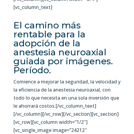
[vc_column_text]
El camino más
rentable para la
adopción de la
anestesia neuroaxial
guiada por imágenes.
Período.
Comience a mejorar la seguridad, la velocidad y
la eficiencia de la anestesia neuroaxial, con
todo lo que necesita en una sola inversión que
le ahorrará costos.[/vc_column_text]
[/vc_column][/vc_row][/vc_section][vc_section]
[vc_row][vc_column width=”1/2″]
[vc_single_image image=”24212″