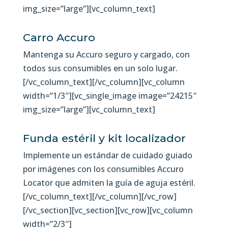
img_size=”large”][vc_column_text]
Carro Accuro
Mantenga su Accuro seguro y cargado, con
todos sus consumibles en un solo lugar.
[/vc_column_text][/vc_column][vc_column
width=”1/3″][vc_single_image image=”24215″
img_size=”large”][vc_column_text]
Funda estéril y kit localizador
Implemente un estándar de cuidado guiado
por imágenes con los consumibles Accuro
Locator que admiten la guía de aguja estéril.
[/vc_column_text][/vc_column][/vc_row]
[/vc_section][vc_section][vc_row][vc_column
width=”2/3″]