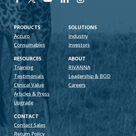
PRODUCTS
SOLUTIONS
Accuro
Industry
Consumables
Investors
RESOURCES
ABOUT
Training
RIVANNA
Testimonials
Leadership & BOD
Clinical Value
Careers
Articles & Press
Upgrade
CONTACT
Contact Sales
Return Policy